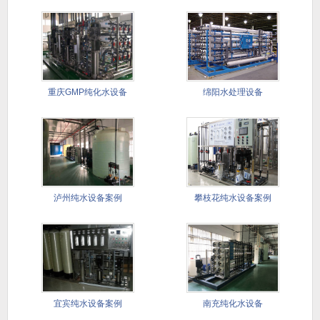
重庆GMP纯化水设备
绵阳水处理设备
泸州纯水设备案例
攀枝花纯水设备案例
宜宾纯水设备案例
南充纯化水设备