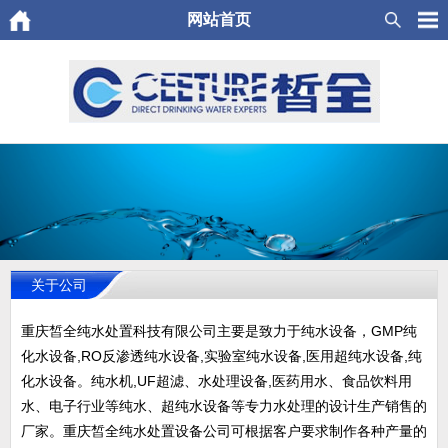
网站首页
关于公司
重庆皙全纯水处置科技有限公司主要是致力于纯水设备，GMP纯
化水设备,RO反渗透纯水设备,实验室纯水设备,医用超纯水设备,纯
化水设备。纯水机,UF超滤、水处理设备,医药用水、食品饮料用
水、电子行业等纯水、超纯水设备等专力水处理的设计生产销售的
厂家。重庆皙全纯水处置设备公司可根据客户要求制作各种产量的