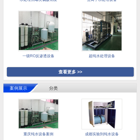
生器
一级RO反渗透设备
超纯水处理设备
查看更多 >>
案例展示
分类
重庆纯水设备案例
成都实验到纯水设备